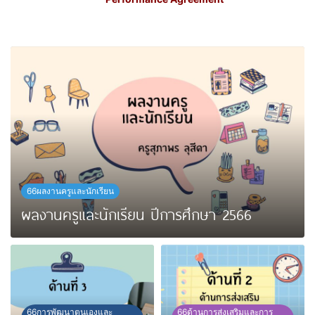
66ผลงานครูและนักเรียน
ผลงานครูและนักเรียน ปีการศึกษา 2566
66การพัฒนาตนเองและ
66ด้านการส่งเสริมและการ