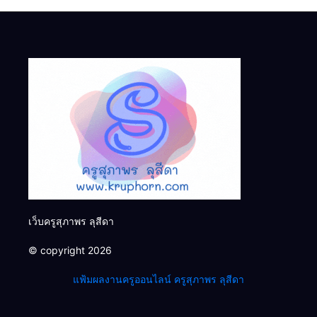
เว็บครูสุภาพร ลุสีดา
© copyright 2026
แฟ้มผลงานครูออนไลน์ ครูสุภาพร ลุสีดา