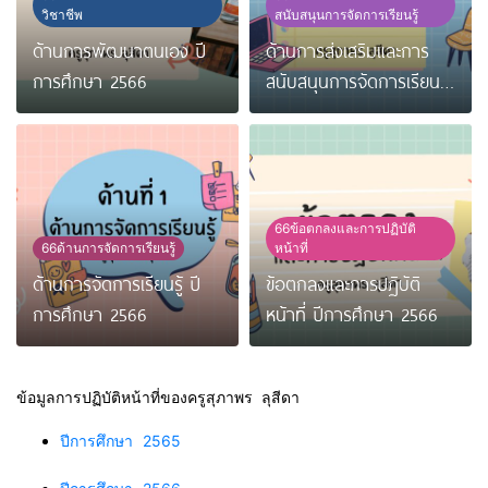
วิชาชีพ
สนับสนุนการจัดการเรียนรู้
ด้านการพัฒนาตนเอง ปี
ด้านการส่งเสริมและการ
การศึกษา 2566
สนับสนุนการจัดการเรียนรู้
ปีการศึกษา 2566
66ข้อตกลงและการปฏิบัติ
66ด้านการจัดการเรียนรู้
หน้าที่
ด้านการจัดการเรียนรู้ ปี
ข้อตกลงและการปฏิบัติ
การศึกษา 2566
หน้าที่ ปีการศึกษา 2566
ข้อมูลการปฏิบัติหน้าที่ของครูสุภาพร ลุสีดา
ปีการศึกษา 2565