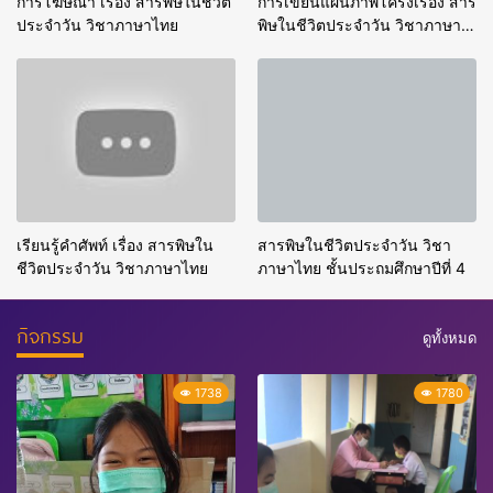
การโฆษณา เรื่อง สารพิษในชีวิต
การเขียนแผนภาพโครงเรื่อง สาร
ประจำวัน วิชาภาษาไทย
พิษในชีวิตประจำวัน วิชาภาษา
ไทย
เรียนรู้คำศัพท์ เรื่อง สารพิษใน
สารพิษในชีวิตประจำวัน วิชา
ชีวิตประจำวัน วิชาภาษาไทย
ภาษาไทย ชั้นประถมศึกษาปีที่ 4
กิจกรรม
ดูทั้งหมด
1738
1780