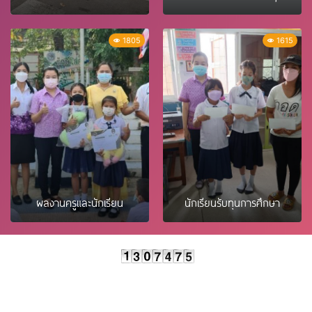
1805
1615
ผลงานครูและนักเรียน
นักเรียนรับทุนการศึกษา