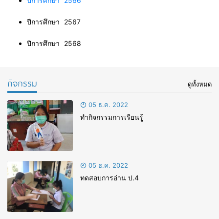
ปีการศึกษา 2566
ปีการศึกษา 2567
ปีการศึกษา 2568
กิจกรรม
ดูทั้งหมด
05 ธ.ค. 2022
ทำกิจกรรมการเรียนรู้
05 ธ.ค. 2022
ทดสอบการอ่าน ป.4