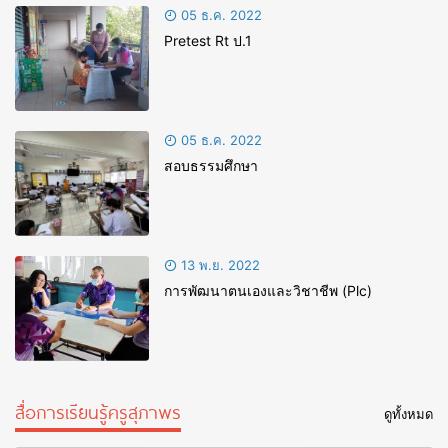
05 ธ.ค. 2022
Pretest Rt ป.1
05 ธ.ค. 2022
สอบธรรมศึกษา
13 พ.ย. 2022
การพัฒนาตนเองและวิชาชีพ (Plc)
สื่อการเรียนรู้ครูสุภาพร
ดูทั้งหมด