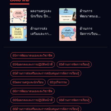
ผลงานครูและ
ด้านการ
นักเรียน ปีการ
พัฒนาตนเอง
ศึกษา 2566
ปีการศึกษา
2566
ด้านการส่ง
ด้านการ
เสริมและการ
จัดการเรียนรู้
สนับสนุนการ
ปีการศึกษา
จัดการเรียนรู้
2566
ปีการศึกษา
2566
65การพัฒนาตนเองและวิชาชีพ
65ข้อตกลงและการปฏิบัติหน้าที่
65ด้านการจัดการเรียนรู้
65ด้านการส่งเสริมและการสนับสนุนการจัดการเรียนรู้
65ผลงานครูและนักเรียน
65รูปกิจกรรม
66การพัฒนาตนเองและวิชาชีพ
66ข้อตกลงและการปฏิบัติหน้าที่
66ด้านการจัดการเรียนรู้
66ด้านการส่งเสริมและการสนับสนุนการจัดการเรียนรู้