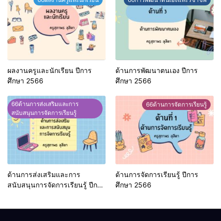
ผลงานครูและนักเรียน ปีการ
ด้านการพัฒนาตนเอง ปีการ
ศึกษา 2566
ศึกษา 2566
66ด้านการส่งเสริมและการ
66ด้านการจัดการเรียนรู้
สนับสนุนการจัดการเรียนรู้
ด้านการส่งเสริมและการ
ด้านการจัดการเรียนรู้ ปีการ
สนับสนุนการจัดการเรียนรู้ ปีการ
ศึกษา 2566
ศึกษา 2566