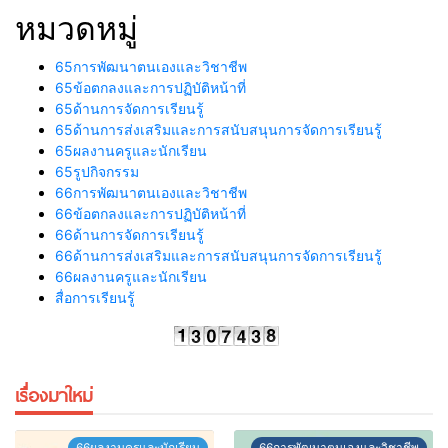
หมวดหมู่
65การพัฒนาตนเองและวิชาชีพ
65ข้อตกลงและการปฏิบัติหน้าที่
65ด้านการจัดการเรียนรู้
65ด้านการส่งเสริมและการสนับสนุนการจัดการเรียนรู้
65ผลงานครูและนักเรียน
65รูปกิจกรรม
66การพัฒนาตนเองและวิชาชีพ
66ข้อตกลงและการปฏิบัติหน้าที่
66ด้านการจัดการเรียนรู้
66ด้านการส่งเสริมและการสนับสนุนการจัดการเรียนรู้
66ผลงานครูและนักเรียน
สื่อการเรียนรู้
เรื่องมาใหม่
66ผลงานครูและนักเรียน
66การพัฒนาตนเองและวิชาชีพ