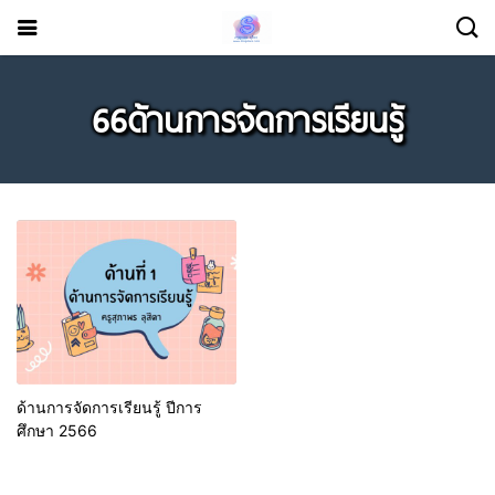
66ด้านการจัดการเรียนรู้
ด้านการจัดการเรียนรู้ ปีการ
ศึกษา 2566