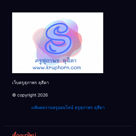
เว็บครูสุภาพร ลุสีดา
© copyright 2026
แฟ้มผลงานครูออนไลน์ ครูสุภาพร ลุสีดา
เรื่องมาใหม่