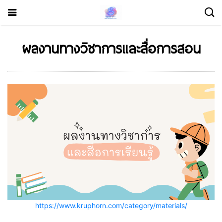
ผลงานทางวิชาการและสื่อการสอน
https://www.kruphorn.com/category/materials/