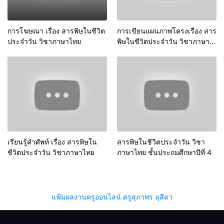
การโฆษณา เรื่อง สารพิษในชีวิต
การเขียนแผนภาพโครงเรื่อง สาร
ประจำวัน วิชาภาษาไทย
พิษในชีวิตประจำวัน วิชาภาษา
ไทย
เรียนรู้คำศัพท์ เรื่อง สารพิษใน
สารพิษในชีวิตประจำวัน วิชา
ชีวิตประจำวัน วิชาภาษาไทย
ภาษาไทย ชั้นประถมศึกษาปีที่ 4
แฟ้มผลงานครูออนไลน์ ครูสุภาพร ลุสีดา