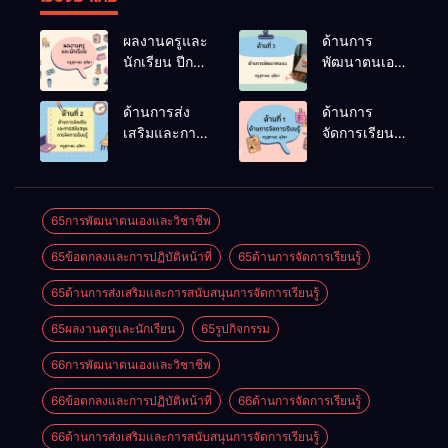
ผลงานครูและ
ด้านการ
นักเรียน ปีการ
พัฒนาตนเอง
ศึกษา 2566
ปีการศึกษา
2566
ด้านการส่ง
ด้านการ
เสริมและการ
จัดการเรียนรู้
สนับสนุนการ
ปีการศึกษา
จัดการเรียนรู้
2566
ปีการศึกษา
2566
65การพัฒนาตนเองและวิชาชีพ
65ข้อตกลงและการปฏิบัติหน้าที่
65ด้านการจัดการเรียนรู้
65ด้านการส่งเสริมและการสนับสนุนการจัดการเรียนรู้
65ผลงานครูและนักเรียน
65รูปกิจกรรม
66การพัฒนาตนเองและวิชาชีพ
66ข้อตกลงและการปฏิบัติหน้าที่
66ด้านการจัดการเรียนรู้
66ด้านการส่งเสริมและการสนับสนุนการจัดการเรียนรู้