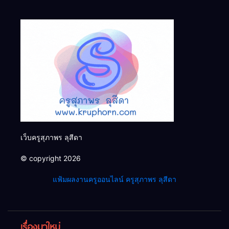
เว็บครูสุภาพร ลุสีดา
© copyright 2026
แฟ้มผลงานครูออนไลน์ ครูสุภาพร ลุสีดา
เรื่องมาใหม่