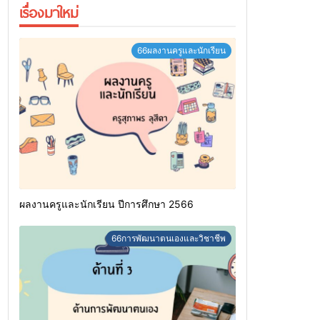
เรื่องมาใหม่
66ผลงานครูและนักเรียน
ผลงานครูและนักเรียน ปีการศึกษา 2566
66การพัฒนาตนเองและวิชาชีพ