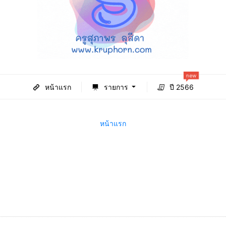
new
หน้าแรก
รายการ
ปี 2566
หน้าแรก