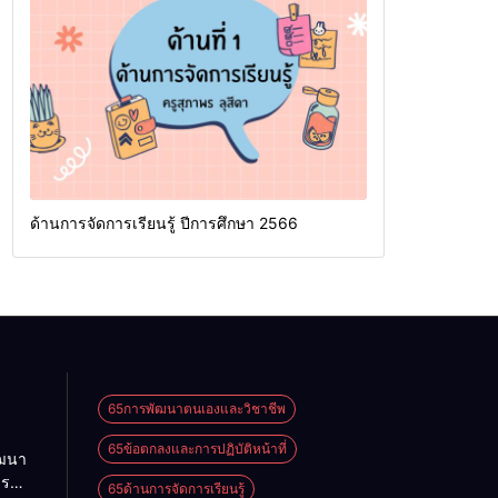
ด้านการจัดการเรียนรู้ ปีการศึกษา 2566
65การพัฒนาตนเองและวิชาชีพ
65ข้อตกลงและการปฏิบัติหน้าที่
ัฒนา
าร
65ด้านการจัดการเรียนรู้