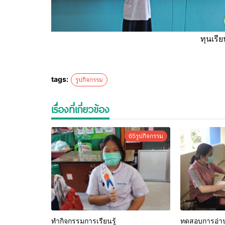
ทุนเรี
tags:
รูปกิจกรรม
เรื่องที่เกี่ยวข้อง
65รูปกิจกรรม
ทำกิจกรรมการเรียนรู้
ทดสอบการอ่า