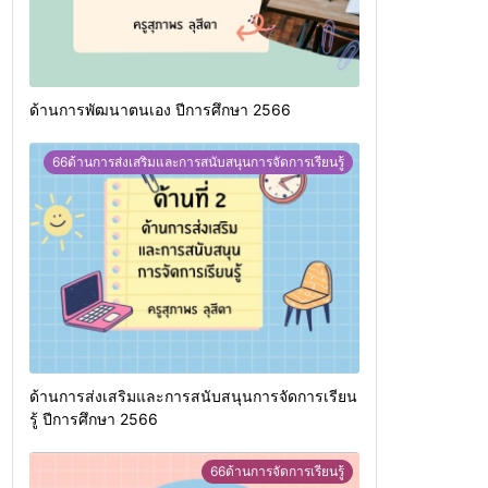
ด้านการพัฒนาตนเอง ปีการศึกษา 2566
66ด้านการส่งเสริมและการสนับสนุนการจัดการเรียนรู้
ด้านการส่งเสริมและการสนับสนุนการจัดการเรียน
รู้ ปีการศึกษา 2566
66ด้านการจัดการเรียนรู้