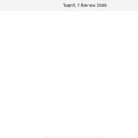
วันศุกร์, 7 สิงหาคม 2569