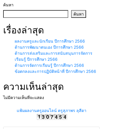
ค้นหา
ค้นหา
เรื่องล่าสุด
ผลงานครูและนักเรียน ปีการศึกษา 2566
ด้านการพัฒนาตนเอง ปีการศึกษา 2566
ด้านการส่งเสริมและการสนับสนุนการจัดการ
เรียนรู้ ปีการศึกษา 2566
ด้านการจัดการเรียนรู้ ปีการศึกษา 2566
ข้อตกลงและการปฏิบัติหน้าที่ ปีการศึกษา 2566
ความเห็นล่าสุด
ไม่มีความเห็นที่จะแสดง
แฟ้มผลงานครูออนไลน์ ครูสุภาพร ลุสีดา