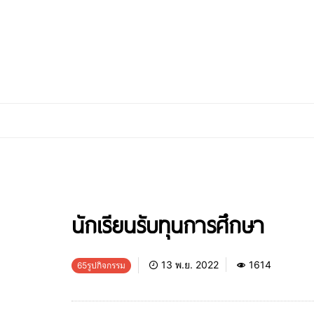
นักเรียนรับทุนการศึกษา
13 พ.ย. 2022
1614
65รูปกิจกรรม