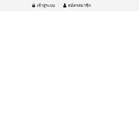
เข้าสู่ระบบ
สมัครสมาชิก