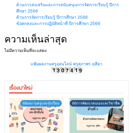
ด้านการส่งเสริมและการสนับสนุนการจัดการเรียนรู้ ปีการ
ศึกษา 2566
ด้านการจัดการเรียนรู้ ปีการศึกษา 2566
ข้อตกลงและการปฏิบัติหน้าที่ ปีการศึกษา 2566
ความเห็นล่าสุด
ไม่มีความเห็นที่จะแสดง
แฟ้มผลงานครูออนไลน์ ครูสุภาพร ลุสีดา
เรื่องมาใหม่
66ผลงานครูและนักเรียน
66การพัฒนาตนเองและวิชาชีพ