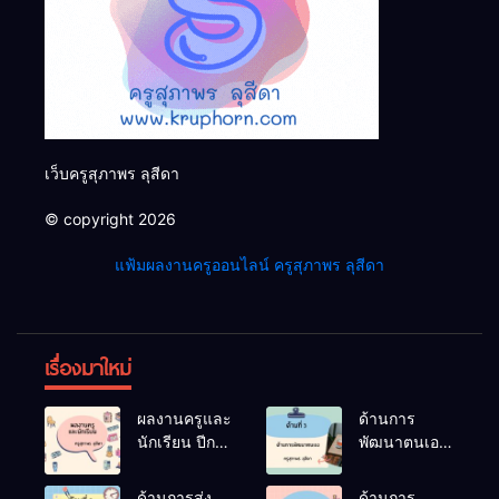
เว็บครูสุภาพร ลุสีดา
© copyright 2026
แฟ้มผลงานครูออนไลน์ ครูสุภาพร ลุสีดา
เรื่องมาใหม่
ผลงานครูและ
ด้านการ
นักเรียน ปีการ
พัฒนาตนเอง
ศึกษา 2566
ปีการศึกษา
2566
ด้านการส่ง
ด้านการ