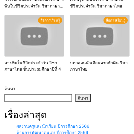
พิษในชีวิตประจำวัน วิชาภาษา
ชีวิตประจำวัน วิชาภาษาไทย
ไทย
สื่อการเรียนรู้
สื่อการเรียนรู้
สารพิษในชีวิตประจำวัน วิชา
บทกลอนคำเตือนจากฟ้าดิน วิชา
ภาษาไทย ชั้นประถมศึกษาปีที่ 4
ภาษาไทย
ค้นหา
ค้นหา
เรื่องล่าสุด
ผลงานครูและนักเรียน ปีการศึกษา 2566
ด้านการพัฒนาตนเอง ปีการศึกษา 2566