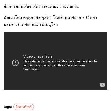
สื่อการสอนเรื่อง เรื่องการแสดงความคิดเห็น
พัฒนาโดย ครูสุภาพร ลุสีดา โรงเรียนเทศบาล 3 (วัดท่า
มะปราง) เทศบาลนครพิษณุโลก
tags:
สื่อการเรียนรู้