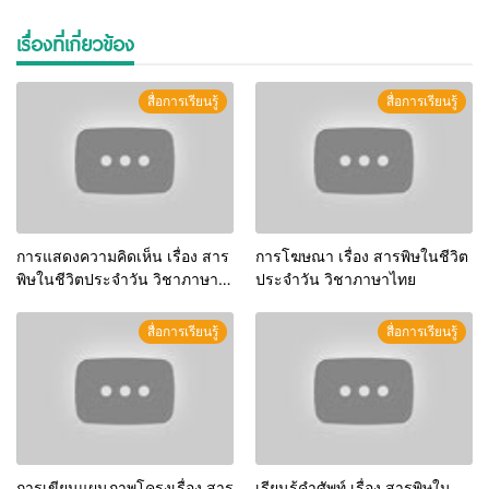
เรื่องที่เกี่ยวข้อง
สื่อการเรียนรู้
สื่อการเรียนรู้
การแสดงความคิดเห็น เรื่อง สาร
การโฆษณา เรื่อง สารพิษในชีวิต
พิษในชีวิตประจำวัน วิชาภาษา
ประจำวัน วิชาภาษาไทย
ไทย
สื่อการเรียนรู้
สื่อการเรียนรู้
การเขียนแผนภาพโครงเรื่อง สาร
เรียนรู้คำศัพท์ เรื่อง สารพิษใน