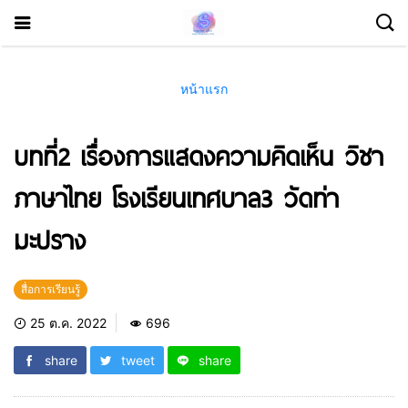
หน้าแรก
บทที่2 เรื่องการแสดงความคิดเห็น วิชา
ภาษาไทย โรงเรียนเทศบาล3 วัดท่า
มะปราง
สื่อการเรียนรู้
25 ต.ค. 2022
696
share
tweet
share