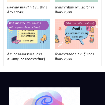
ผลงานครูและนักเรียน ปีการ
ด้านการพัฒนาตนเอง ปีการ
ศึกษา 2566
ศึกษา 2566
66ด้านการส่งเสริมและการ
66ด้านการจัดการเรียนรู้
สนับสนุนการจัดการเรียนรู้
ด้านการส่งเสริมและการ
ด้านการจัดการเรียนรู้ ปีการ
สนับสนุนการจัดการเรียนรู้ ปี
ศึกษา 2566
การศึกษา 2566