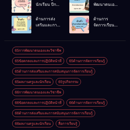
นักเรียน ปีการ
พัฒนาตนเอง
ศึกษา 2566
ปีการศึกษา
2566
ด้านการส่ง
ด้านการ
เสริมและการ
จัดการเรียนรู้
สนับสนุนการ
ปีการศึกษา
จัดการเรียนรู้
2566
ปีการศึกษา
2566
65การพัฒนาตนเองและวิชาชีพ
65ข้อตกลงและการปฏิบัติหน้าที่
65ด้านการจัดการเรียนรู้
65ด้านการส่งเสริมและการสนับสนุนการจัดการเรียนรู้
65ผลงานครูและนักเรียน
65รูปกิจกรรม
66การพัฒนาตนเองและวิชาชีพ
66ข้อตกลงและการปฏิบัติหน้าที่
66ด้านการจัดการเรียนรู้
66ด้านการส่งเสริมและการสนับสนุนการจัดการเรียนรู้
66ผลงานครูและนักเรียน
สื่อการเรียนรู้