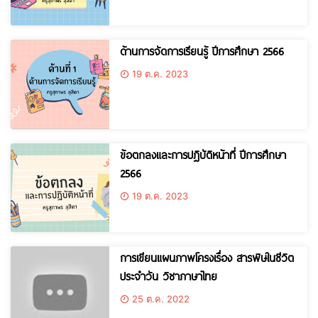
ด้านการจัดการเรียนรู้ ปีการศึกษา 2566
19 ต.ค. 2023
ข้อตกลงและการปฏิบัติหน้าที่ ปีการศึกษา
2566
19 ต.ค. 2023
การเขียนแผนภาพโครงเรื่อง สารพิษในชีวิต
ประจำวัน วิชาภาษาไทย
25 ต.ค. 2022