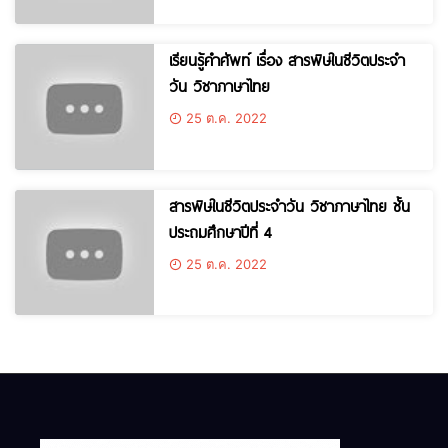
เรียนรู้คำศัพท์ เรื่อง สารพิษในชีวิตประจำ
วัน วิชาภาษาไทย
25 ต.ค. 2022
สารพิษในชีวิตประจำวัน วิชาภาษาไทย ชั้น
ประถมศึกษาปีที่ 4
25 ต.ค. 2022