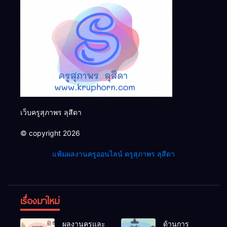
เว็บครูสุภาพร ลุสีดา
© copyright 2026
แฟ้มผลงานครูออนไลน์ ครูสุภาพร ลุสีดา
เรื่องมาใหม่
ผลงานครูและ
ด้านการ