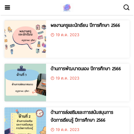
ผลงานครูและนักเรียน ปีการศึกษา 2566
19 ต.ค. 2023
ด้านการพัฒนาตนเอง ปีการศึกษา 2566
19 ต.ค. 2023
ด้านการส่งเสริมและการสนับสนุนการ
จัดการเรียนรู้ ปีการศึกษา 2566
19 ต.ค. 2023