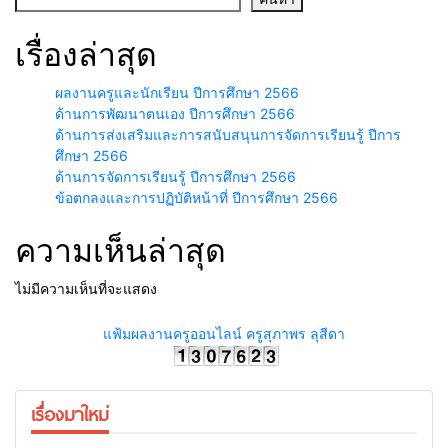
เรื่องล่าสุด
ผลงานครูและนักเรียน ปีการศึกษา 2566
ด้านการพัฒนาตนเอง ปีการศึกษา 2566
ด้านการส่งเสริมและการสนับสนุนการจัดการเรียนรู้ ปีการ
ศึกษา 2566
ด้านการจัดการเรียนรู้ ปีการศึกษา 2566
ข้อตกลงและการปฏิบัติหน้าที่ ปีการศึกษา 2566
ความเห็นล่าสุด
ไม่มีความเห็นที่จะแสดง
แฟ้มผลงานครูออนไลน์ ครูสุภาพร ลุสีดา
เรื่องมาใหม่