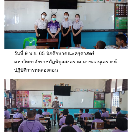
วันที่ 9 พ.ย. 65 นักศึกษาคณะครุศาสตร์
มหาวิทยาลัยราชภัฏพิบูลสงคราม มาขออนุเคราะห์
ปฏิบัติการทดลองสอน