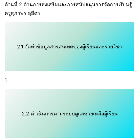
ด้านที่ 2 ด้านการส่งเสริมและการสนับสนุนการจัดการเรียนรู้
ครูสุภาพร ลุสีดา
2.1 จัดทำข้อมูลสารสนเทศของผู้เรียนและรายวิชา
1
2.2 ดำเนินการตามระบบดูแลช่วยเหลือผู้เรียน