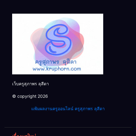
เว็บครูสุภาพร ลุสีดา
© copyright 2026
แฟ้มผลงานครูออนไลน์ ครูสุภาพร ลุสีดา