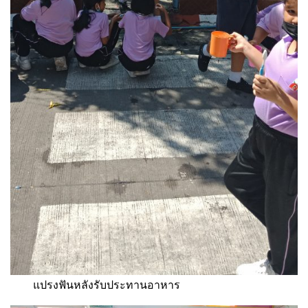
แปรงฟันหลังรับประทานอาหาร