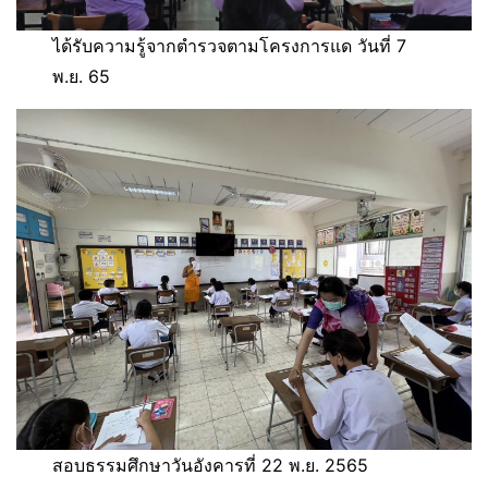
ได้รับความรู้จากตำรวจตามโครงการแด วันที่ 7
พ.ย. 65
สอบธรรมศึกษาวันอังคารที่ 22 พ.ย. 2565