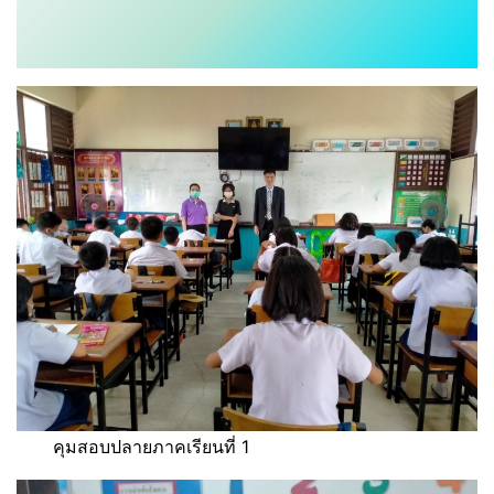
คุมสอบปลายภาคเรียนที่ 1