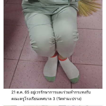
21 ต.ค. 65 อยู่เวรรักษาการและร่วมทำกระทงกับ
คณะครูโรงเรียนเทศบาล 3 (วัดท่ามะปราง)