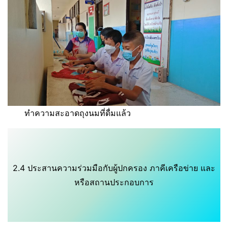
ทำความสะอาดถุงนมที่ดื่มแล้ว
2.4 ประสานความร่วมมือกับผู้ปกครอง ภาคีเครือข่าย และ
หรือสถานประกอบการ