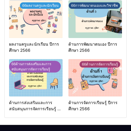
66ผลงานครูและนักเรียน
66การพัฒนาตนเองและวิชาชีพ
ผลงานครูและนักเรียน ปีการ
ด้านการพัฒนาตนเอง ปีการ
ศึกษา 2566
ศึกษา 2566
66ด้านการส่งเสริมและการ
66ด้านการจัดการเรียนรู้
สนับสนุนการจัดการเรียนรู้
ด้านการส่งเสริมและการ
ด้านการจัดการเรียนรู้ ปีการ
สนับสนุนการจัดการเรียนรู้ ปี
ศึกษา 2566
การศึกษา 2566