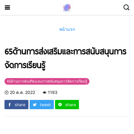
หน้าแรก
65ด้านการส่งเสริมและการสนับสนุนการ
จัดการเรียนรู้
65ด้านการส่งเสริมและการสนับสนุนการจัดการเรียนรู้
20 ต.ค. 2022
1193
share
tweet
share