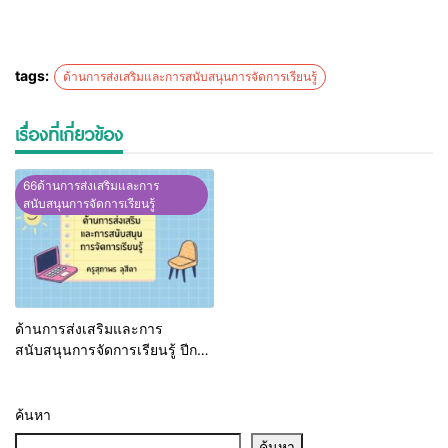
tags:
ด้านการส่งเสริมและการสนับสนุนการจัดการเรียนรู้
เรื่องที่เกี่ยวข้อง
66ด้านการส่งเสริมและการ
สนับสนุนการจัดการเรียนรู้
ด้านการส่งเสริมและการ
สนับสนุนการจัดการเรียนรู้ ปีการ
ศึกษา 2566
ค้นหา
ค้นหา