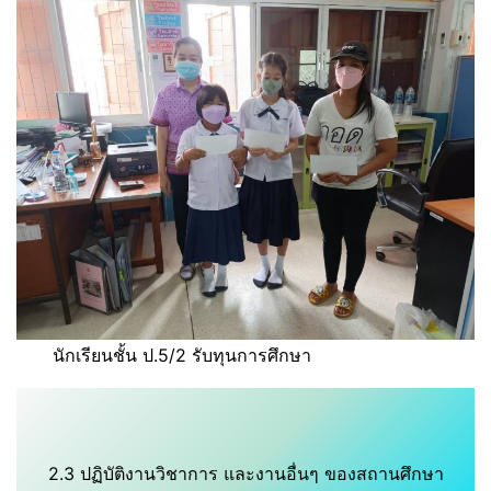
นักเรียนชั้น ป.5/2 รับทุนการศึกษา
2.3 ปฏิบัติงานวิชาการ และงานอื่นๆ ของสถานศึกษา