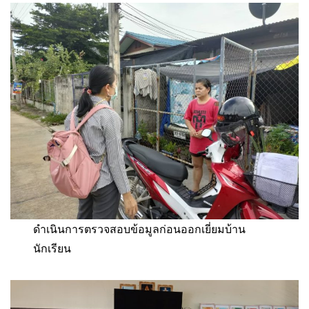
ดำเนินการตรวจสอบข้อมูลก่อนออกเยี่ยมบ้าน
นักเรียน